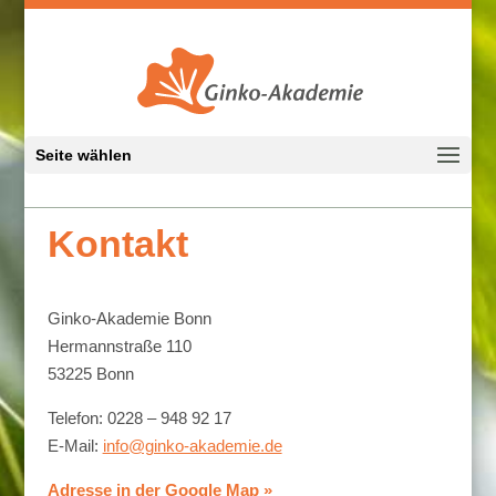
Seite wählen
Kontakt
Ginko-Akademie Bonn
Hermannstraße 110
53225 Bonn
Telefon: 0228 – 948 92 17
E-Mail:
info@ginko-akademie.de
Adresse in der Google Map »