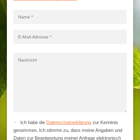
Ich habe die
Datenschutzerklärung
zur Kenntnis
genommen. Ich stimme zu, dass meine Angaben und
Daten zur Beantwortung meiner Anfrage elektronisch